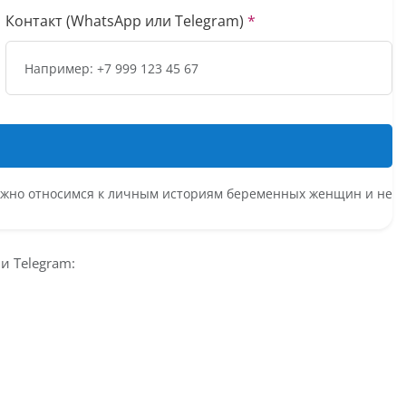
Контакт (WhatsApp или Telegram)
*
ережно относимся к личным историям беременных женщин и не
и Telegram: