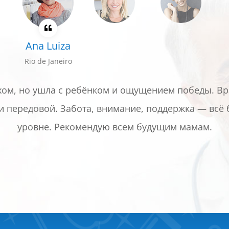
Ana Luiza
Rio de Janeiro
хом, но ушла с ребёнком и ощущением победы. В
и передовой. Забота, внимание, поддержка — всё
уровне. Рекомендую всем будущим мамам.