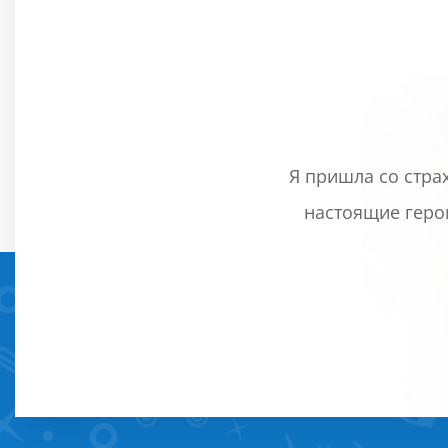
Я пришла со стра
настоящие геро