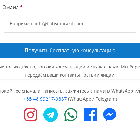
Эмаил
*
Получить бесплатную консультацию
ных только для подготовки консультации и связи с вами. Мы б
передаём ваши контакты третьим лицам.
покойнее сначала написать, свяжитесь с нами в WhatsApp ил
+55 48 99217-9887
(WhatsApp / Telegram)