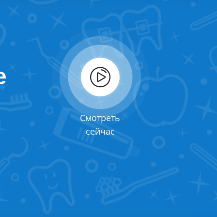
е
Смотреть
сейчас