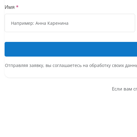
Имя
*
Отправляя заявку, вы соглашаетесь на обработку своих дан
Если вам с