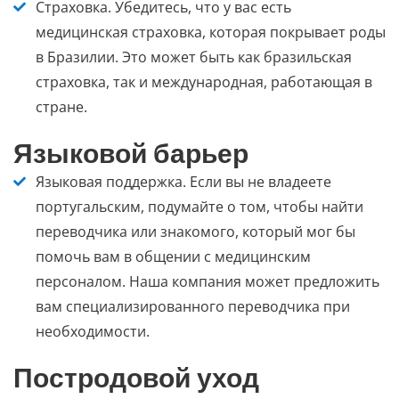
Страховка.
Убедитесь, что у вас есть
медицинская страховка, которая покрывает роды
в Бразилии. Это может быть как бразильская
страховка, так и международная, работающая в
стране.
Языковой барьер
Языковая поддержка.
Если вы не владеете
португальским, подумайте о том, чтобы найти
переводчика или знакомого, который мог бы
помочь вам в общении с медицинским
персоналом. Наша компания может предложить
вам специализированного переводчика при
необходимости.
Постродовой уход