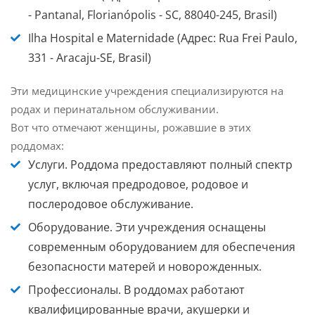
- Pantanal, Florianópolis - SC, 88040-245, Brasil)
Ilha Hospital e Maternidade
(Адрес: Rua Frei Paulo,
331 - Aracaju-SE, Brasil)
Эти медицинские учреждения специализируются на
родах и перинатальном обслуживании.
Вот что отмечают женщины, рожавшие в этих
роддомах:
Услуги.
Роддома предоставляют полный спектр
услуг, включая предродовое, родовое и
послеродовое обслуживание.
Оборудование.
Эти учреждения оснащены
современным оборудованием для обеспечения
безопасности матерей и новорожденных.
Профессионалы.
В роддомах работают
квалифицированные врачи, акушерки и