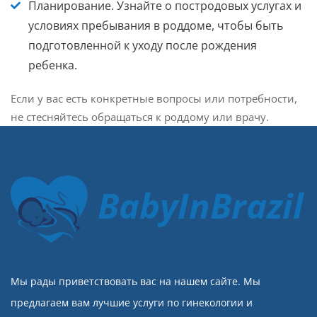
Планирование.
Узнайте о постродовых услугах и
условиях пребывания в роддоме, чтобы быть
подготовленной к уходу после рождения
ребенка.
Если у вас есть конкретные вопросы или потребности,
не стесняйтесь обращаться к роддому или врачу.
BabyInBrazil
Мы рады приветствовать вас на нашем сайте. Мы
предлагаем вам лучшие услуги по гинекологии и