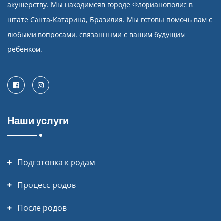
акушерству. Мы находимсяв городе Флорианополис в
штате Санта-Катарина, Бразилия. Мы готовы помочь вам с
любыми вопросами, связанными с вашим будущим
ребенком.
Facebook
Instagram
Наши услуги
Подготовка к родам
Процесс родов
После родов