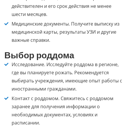
действителен и его срок действия не менее
шести месяцев.
Медицинские документы.
Получите выписку из
медицинской карты, результаты УЗИ и другие
важные справки.
Выбор роддома
Исследование.
Исследуйте роддома в регионе,
где вы планируете рожать. Рекомендуется
выбирать учреждения, имеющие опыт работы с
иностранными гражданами.
Контакт с роддомом.
Свяжитесь с роддомом
заранее для получения информации о
необходимых документах, условиях и
расписании.