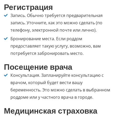
Регистрация
Запись.
Обычно требуется предварительная
запись. Уточните, как это можно сделать (по
телефону, электронной почте или лично).
Бронирование места.
Если роддом
предоставляет такую услугу, возможно, вам
потребуется забронировать место.
Посещение врача
Консультация.
Запланируйте консультацию с
врачом, который будет вести вашу
беременность. Это можно сделать в выбранном
роддоме или у частного врача в городе.
Медицинская страховка