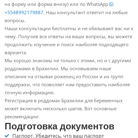
на форму или форма внизу) или по WhatsApp
+5548992179887
. Наш консультант ответит на любые
вопросы.
Наши консультации бесплатны и не обязывают вас ни к
чему. Получив все ответы на ваши вопросы, вы можете
продолжить изучение и поиск наиболее подходящего
варианта.
Мы хорошо знакомы не только с этими, но и с другими
роддомами в Бразилии. Мы основываем наше
описание на отзывах рожениц из России и их групп
поддержки, что позволяет нам предоставить наиболее
точную информацию.
Регистрация в роддомах Бразилии для беременных
может включать несколько шагов. Вот основные
рекомендации:
Подготовка документов
Паспорт.
Убедитесь, что ваш паспорт