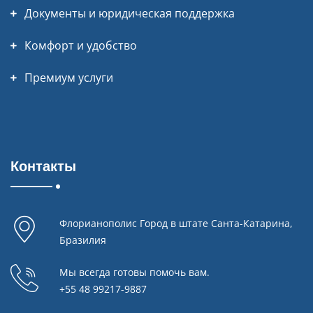
Документы и юридическая поддержка
Комфорт и удобство
Премиум услуги
Контакты
Флорианополис Город в штате Санта-Катарина,
Бразилия
Мы всегда готовы помочь вам.
+55 48 99217-9887