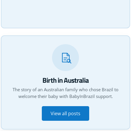
Birth in Australia
The story of an Australian family who chose Brazil to
welcome their baby with BabyInBrazil support.
View all posts