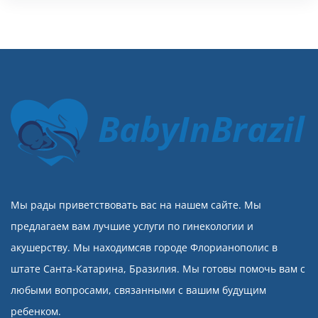
BabyInBrazil
Мы рады приветствовать вас на нашем сайте. Мы
предлагаем вам лучшие услуги по гинекологии и
акушерству. Мы находимсяв городе Флорианополис в
штате Санта-Катарина, Бразилия. Мы готовы помочь вам с
любыми вопросами, связанными с вашим будущим
ребенком.