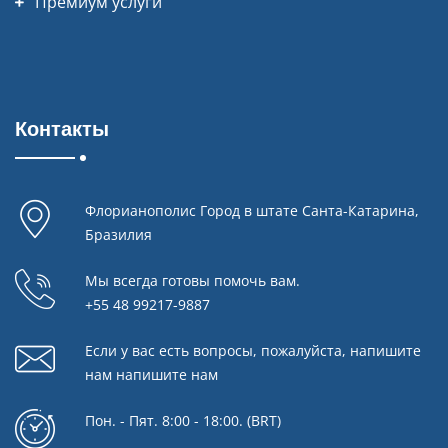
Премиум услуги
Контакты
Флорианополис Город в штате Санта-Катарина,
Бразилия
Мы всегда готовы помочь вам.
+55 48 99217-9887
Если у вас есть вопросы, пожалуйста, напишите
нам
напишите нам
Пон. - Пят. 8:00 - 18:00. (BRT)