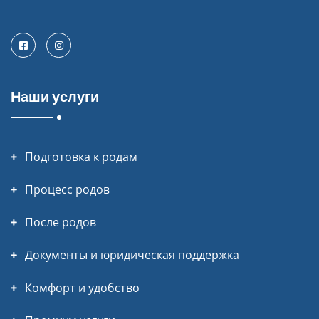
Facebook
Instagram
Наши услуги
Подготовка к родам
Процесс родов
После родов
Документы и юридическая поддержка
Комфорт и удобство