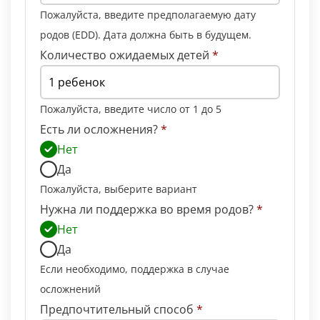
Пожалуйста, введите предполагаемую дату
родов (EDD). Дата должна быть в будущем.
Количество ожидаемых детей
*
Пожалуйста, введите число от 1 до 5
Есть ли осложнения?
*
Нет
Да
Пожалуйста, выберите вариант
Нужна ли поддержка во время родов?
*
Нет
Да
Если необходимо, поддержка в случае
осложнений
Предпочтительный способ
*