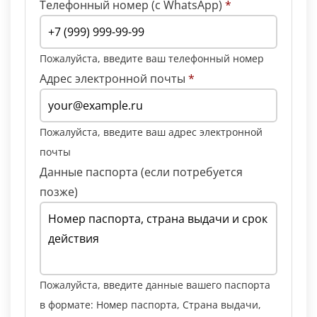
Телефонный номер (с WhatsApp)
*
Пожалуйста, введите ваш телефонный номер
Адрес электронной почты
*
Пожалуйста, введите ваш адрес электронной
почты
Данные паспорта (если потребуется
позже)
Пожалуйста, введите данные вашего паспорта
в формате: Номер паспорта, Страна выдачи,