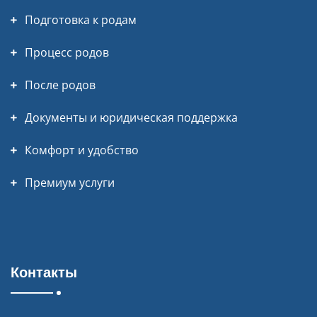
Подготовка к родам
Процесс родов
После родов
Документы и юридическая поддержка
Комфорт и удобство
Премиум услуги
Контакты