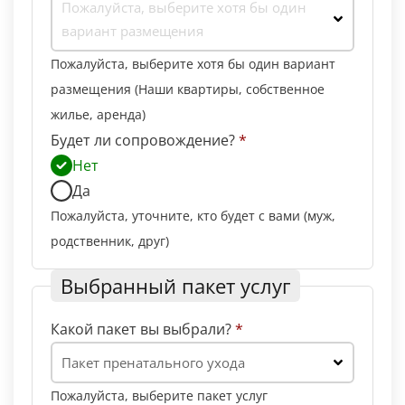
Пожалуйста, выберите хотя бы один
вариант размещения
Пожалуйста, выберите хотя бы один вариант
размещения (Наши квартиры, собственное
жилье, аренда)
Будет ли сопровождение?
*
Нет
Да
Пожалуйста, уточните, кто будет с вами (муж,
родственник, друг)
Выбранный пакет услуг
Какой пакет вы выбрали?
*
Пакет пренатального ухода
Пожалуйста, выберите пакет услуг