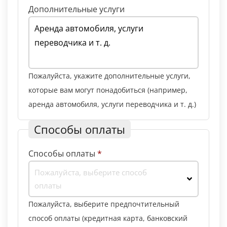
Дополнительные услуги
Пожалуйста, укажите дополнительные услуги,
которые вам могут понадобиться (например,
аренда автомобиля, услуги переводчика и т. д.)
Способы оплаты
Способы оплаты
*
Пожалуйста, выберите способ
оплаты
Пожалуйста, выберите предпочтительный
способ оплаты (кредитная карта, банковский