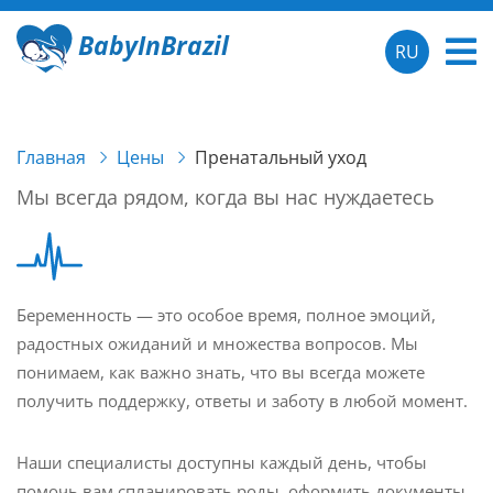
BabyInBrazil
RU
Главная
Цены
Пренатальный уход
Мы всегда рядом, когда вы нас нуждаетесь
Беременность — это особое время, полное эмоций,
радостных ожиданий и множества вопросов. Мы
понимаем, как важно знать, что вы всегда можете
получить поддержку, ответы и заботу в любой момент.
Наши специалисты доступны каждый день, чтобы
помочь вам спланировать роды, оформить документы