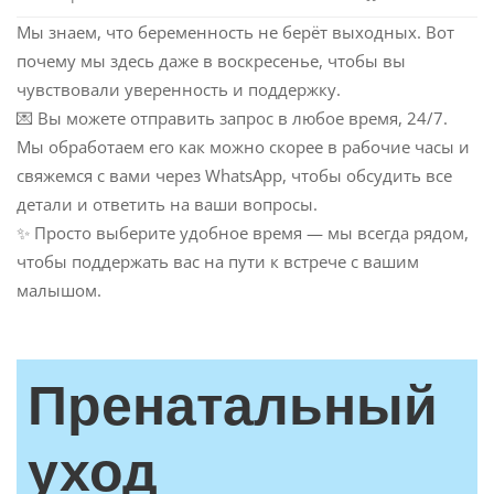
Мы знаем, что беременность не берёт выходных. Вот
почему мы здесь даже в воскресенье, чтобы вы
чувствовали уверенность и поддержку.
💌 Вы можете отправить запрос в любое время, 24/7.
Мы обработаем его как можно скорее в рабочие часы и
свяжемся с вами через WhatsApp, чтобы обсудить все
детали и ответить на ваши вопросы.
✨ Просто выберите удобное время — мы всегда рядом,
чтобы поддержать вас на пути к встрече с вашим
малышом.
Пренатальный
уход