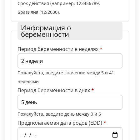
Срок действия (например, 123456789,
Бразилия, 12/2030).
Информация о
беременности
Период беременности в неделях
*
Пожалуйста, введите значение между 5 и 41
неделями
Период беременности в днях
*
Пожалуйста, введите день между 0 и 6
Предполагаемая дата родов (EDD)
*