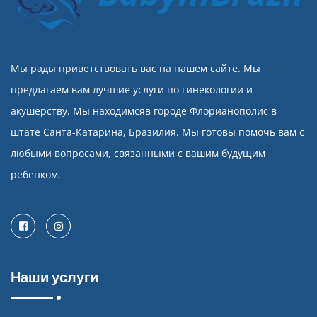
Мы рады приветствовать вас на нашем сайте. Мы
предлагаем вам лучшие услуги по гинекологии и
акушерству. Мы находимсяв городе Флорианополис в
штате Санта-Катарина, Бразилия. Мы готовы помочь вам с
любыми вопросами, связанными с вашим будущим
ребенком.
Facebook
Instagram
Наши услуги