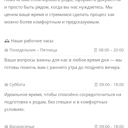
и просто быть рядом, когда вы нас нуждаетесь. Мы
ценим ваше время и стремимся сделать процесс как
можно более комфортным и предсказуемым.
🕰 Наши рабочие часы:
📅 Понедельник – Пятница
⏰ 08:00 – 20:00
Ваши вопросы важны для нас в любое время дня — мы
готовы помочь вам с раннего утра до позднего вечера.
📅 Суббота
⏰ 09:00 - 18:00
Идеальное время, чтобы спокойно сосредоточиться на
подготовке к родам, без спешки и в комфортных
условиях.
📅 Воскресенье
⏰ 09:00 - 18:00