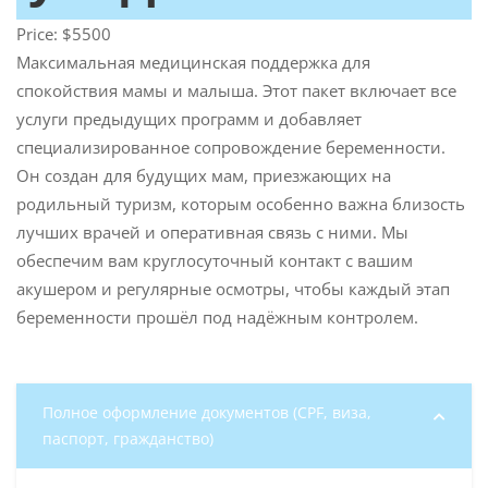
Price:
$5500
Максимальная медицинская поддержка для
спокойствия мамы и малыша.
Этот пакет включает все
услуги предыдущих программ и добавляет
специализированное сопровождение беременности
.
Он создан для будущих мам, приезжающих на
родильный туризм
, которым особенно важна близость
лучших врачей и оперативная связь с ними. Мы
обеспечим вам круглосуточный контакт с вашим
акушером и регулярные осмотры, чтобы каждый этап
беременности прошёл под надёжным контролем.
Полное оформление документов (CPF, виза,
паспорт, гражданство)