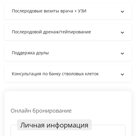
Послеродовые визиты врача + УЗИ
Послеродовой дренаж/тейпирование
Поддержка доулы
Консультация по банку стволовых клеток
Онлайн бронирование
Личная информация