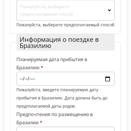
Пожалуйста, выберите
предпочитаемый способ
Пожалуйста, выберите предпочитаемый способ
Информация о поездке в
Бразилию
Планируемая дата прибытия в
Бразилию
*
Пожалуйста, введите планируемую дату
прибытия в Бразилию. Дата должна быть до
предполагаемой даты родов.
Предпочтения по размещению в
Бразилии
*