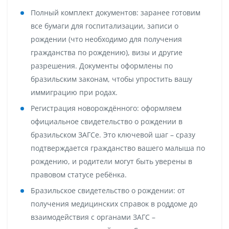
Полный комплект документов:
заранее готовим
все бумаги для госпитализации, записи о
рождении (что необходимо для получения
гражданства по рождению), визы и другие
разрешения. Документы оформлены по
бразильским законам, чтобы упростить вашу
иммиграцию при родах
.
Регистрация новорождённого:
оформляем
официальное свидетельство о рождении в
бразильском ЗАГСе. Это ключевой шаг – сразу
подтверждается гражданство вашего малыша по
рождению, и родители могут быть уверены в
правовом статусе ребёнка.
Бразильское свидетельство о рождении:
от
получения медицинских справок в роддоме до
взаимодействия с органами ЗАГС –