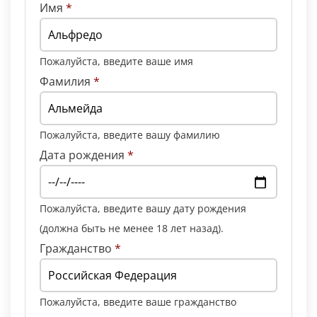
Имя
*
Пожалуйста, введите ваше имя
Фамилия
*
Пожалуйста, введите вашу фамилию
Дата рождения
*
Пожалуйста, введите вашу дату рождения
(должна быть не менее 18 лет назад).
Гражданство
*
Пожалуйста, введите ваше гражданство