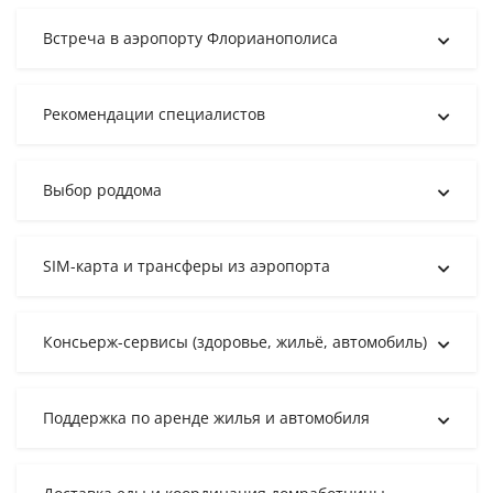
Встреча в аэропорту Флорианополиса
Рекомендации специалистов
Выбор роддома
SIM-карта и трансферы из аэропорта
Консьерж-сервисы (здоровье, жильё, автомобиль)
Поддержка по аренде жилья и автомобиля