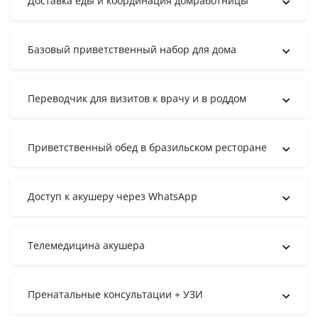
Доставка еды и координация домработницы
Базовый приветственный набор для дома
Переводчик для визитов к врачу и в роддом
Приветственный обед в бразильском ресторане
Доступ к акушеру через WhatsApp
Телемедицина акушера
Пренатальные консультации + УЗИ