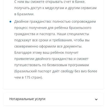
С ним вы сможете открывать счет в банке,
получать доступ к медуслугам и другим сервисам
в Бразилии.
Двойное гражданство:
полностью сопровождаем
процесс получения для ребёнка бразильского
гражданства и паспорта. Наши специалисты
подскажут все сроки и требования, чтобы вы
своевременно оформили все документы.
Благодаря этому ваш ребёнок получит
привилегии двойного гражданства
и сможет
путешествовать по безвизовым программам
(Бразильский паспорт даёт свободу без виз более
чем в 175 стран).
Нотариальные услуги