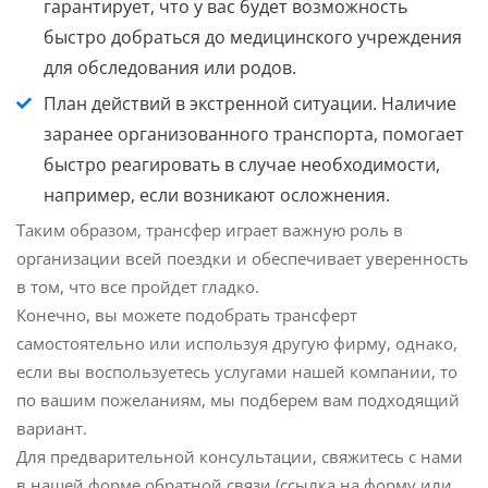
гарантирует, что у вас будет возможность
быстро добраться до медицинского учреждения
для обследования или родов.
План действий в экстренной ситуации.
Наличие
заранее организованного транспорта, помогает
быстро реагировать в случае необходимости,
например, если возникают осложнения.
Таким образом, трансфер играет важную роль в
организации всей поездки и обеспечивает уверенность
в том, что все пройдет гладко.
Конечно, вы можете подобрать трансферт
самостоятельно или используя другую фирму, однако,
если вы воспользуетесь услугами нашей компании, то
по вашим пожеланиям, мы подберем вам подходящий
вариант.
Для предварительной консультации, свяжитесь с нами
в нашей форме обратной связи (ссылка на форму или