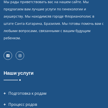
Мы рады приветствовать вас на нашем сайте. Мы
предлагаем вам лучшие услуги по гинекологии и
акушерству. Мы находимсяв городе Флорианополис в
штате Санта-Катарина, Бразилия. Мы готовы помочь вам с
любыми вопросами, связанными с вашим будущим
ребенком.
Facebook
Instagram
Наши услуги
Подготовка к родам
Процесс родов