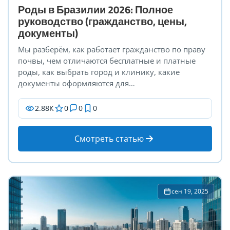
Роды в Бразилии 2026: Полное
руководство (гражданство, цены,
документы)
Мы разберём, как работает гражданство по праву
почвы, чем отличаются бесплатные и платные
роды, как выбрать город и клинику, какие
документы оформляются для…
2.88К
0
0
0
Смотреть статью
сен 19, 2025