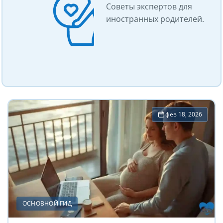
Советы экспертов для
иностранных родителей.
фев 18, 2026
ОСНОВНОЙ ГИД