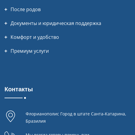
После родов
Документы и юридическая поддержка
Комфорт и удобство
Премиум услуги
Контакты
Флорианополис Город в штате Санта-Катарина,
Бразилия
Мы всегда готовы помочь вам.