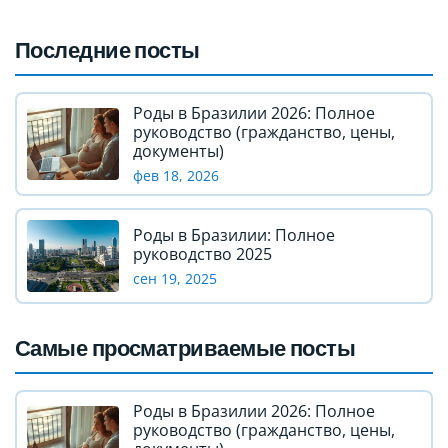
Последние посты
Роды в Бразилии 2026: Полное
руководство (гражданство, цены,
документы)
фев 18, 2026
Роды в Бразилии: Полное
руководство 2025
сен 19, 2025
Самые просматриваемые посты
Роды в Бразилии 2026: Полное
руководство (гражданство, цены,