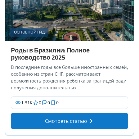
ОСНОВНОЙ ГИД
Роды в Бразилии: Полное
руководство 2025
В последние годы все больше иностранных семей,
особенно из стран СНГ, рассматривают
возможность рождения ребенка за границей ради
получения дополнительных…
1.31К
0
0
0
Смотреть статью