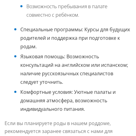
Возможность пребывания в палате
совместно с ребёнком.
Специальные программы:
Курсы для будущих
родителей и поддержка при подготовке к
родам.
Языковая помощь:
Возможность
консультаций на английском или испанском;
наличие русскоязычных специалистов
следует уточнить.
Комфортные условия:
Уютные палаты и
домашняя атмосфера, возможность
индивидуального питания.
Если вы планируете роды в нашем роддоме,
рекомендуется заранее связаться с нами для