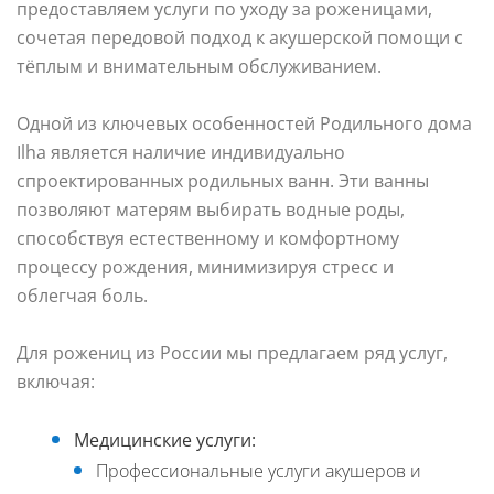
предоставляем услуги по уходу за роженицами,
сочетая передовой подход к акушерской помощи с
тёплым и внимательным обслуживанием.
Одной из ключевых особенностей Родильного дома
Ilha является
наличие индивидуально
спроектированных родильных ванн.
Эти ванны
позволяют матерям выбирать водные роды,
способствуя естественному и комфортному
процессу рождения, минимизируя стресс и
облегчая боль.
Для рожениц из России мы предлагаем ряд услуг,
включая:
Медицинские услуги:
Профессиональные услуги акушеров и