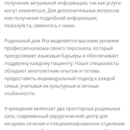
получения актуальной информации, так как услуги
могут изменяться. Для дополнительных вопросов
или получения подробной информации,
пожалуйста, свяжитесь с нами.
Родильный дом Ilha выделяется высоким уровнем
профессионализма своего персонала, который
преодолевает языковые барьеры и обеспечивает
поддержку каждому пациенту. Наши специалисты
обладают многолетним опытом и готовы
предоставить индивидуальный подход к каждой
семье, учитывая их культурные и личные
особенности.
Учреждение включает два просторных родильных
зала, современный хирургический центр для
кесарева сечения и специализированное отделение