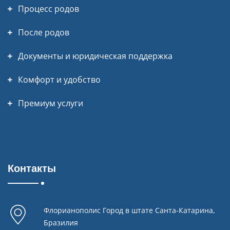
Процесс родов
После родов
Документы и юридическая поддержка
Комфорт и удобство
Премиум услуги
Контакты
Флорианополис Город в штате Санта-Катарина,
Бразилия