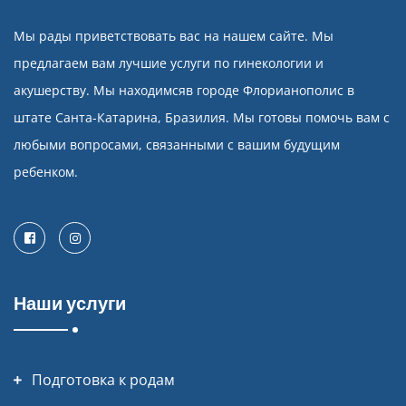
Мы рады приветствовать вас на нашем сайте. Мы
предлагаем вам лучшие услуги по гинекологии и
акушерству. Мы находимсяв городе Флорианополис в
штате Санта-Катарина, Бразилия. Мы готовы помочь вам с
любыми вопросами, связанными с вашим будущим
ребенком.
Facebook
Instagram
Наши услуги
Подготовка к родам