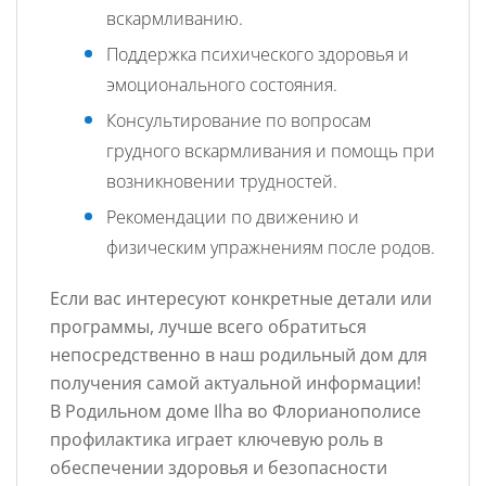
вскармливанию.
Поддержка психического здоровья и
эмоционального состояния.
Консультирование по вопросам
грудного вскармливания и помощь при
возникновении трудностей.
Рекомендации по движению и
физическим упражнениям после родов.
Если вас интересуют конкретные детали или
программы, лучше всего обратиться
непосредственно в наш родильный дом для
получения самой актуальной информации!
В
Родильном доме Ilha во Флорианополисе
профилактика играет ключевую роль в
обеспечении здоровья и безопасности