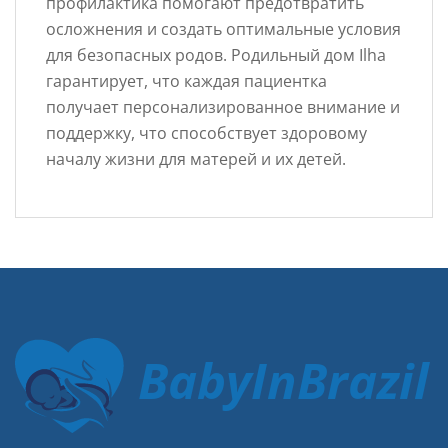
профилактика помогают предотвратить
осложнения и создать оптимальные условия
для безопасных родов. Родильный дом Ilha
гарантирует, что каждая пациентка
получает персонализированное внимание и
поддержку, что способствует здоровому
началу жизни для матерей и их детей.
BabyInBrazil