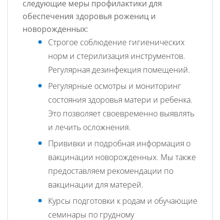
следующие меры профилактики для
обеспечения здоровья рожениц и
новорожденных:
Строгое соблюдение гигиенических
норм и стерилизация инструментов.
Регулярная дезинфекция помещений.
Регулярные осмотры и мониторинг
состояния здоровья матери и ребенка.
Это позволяет своевременно выявлять
и лечить осложнения.
Прививки и подробная информация о
вакцинации новорожденных. Мы также
предоставляем рекомендации по
вакцинации для матерей.
Курсы подготовки к родам и обучающие
семинары по грудному