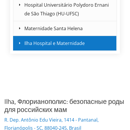
Hospital Universitário Polydoro Ernani
de São Thiago (HU-UFSC)
Maternidade Santa Helena
Ilha Hospital e Maternidade
Ilha, Флорианополис: безопасные роды
для российских мам
R. Dep. Antônio Edu Vieira, 1414 - Pantanal,
Florianópolis - SC, 88040-245, Brasil