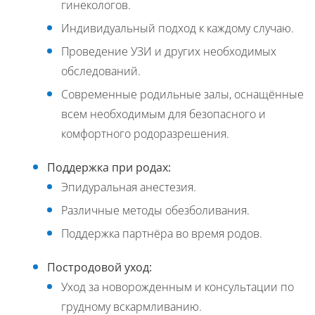
гинекологов.
Индивидуальный подход к каждому случаю.
Проведение УЗИ и других необходимых
обследований.
Современные родильные залы, оснащённые
всем необходимым для безопасного и
комфортного родоразрешения.
Поддержка при родах:
Эпидуральная анестезия.
Различные методы обезболивания.
Поддержка партнёра во время родов.
Постродовой уход:
Уход за новорожденным и консультации по
грудному вскармливанию.