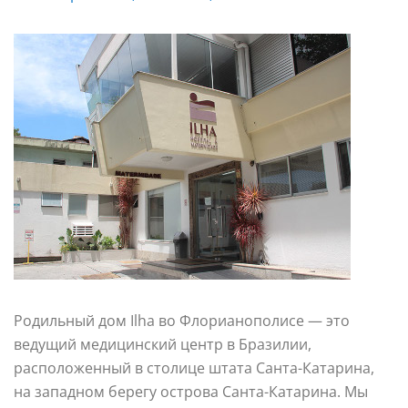
Родильный дом Ilha во Флорианополисе
— это
ведущий медицинский центр в Бразилии,
расположенный в столице штата Санта-Катарина,
на западном берегу острова Санта-Катарина. Мы