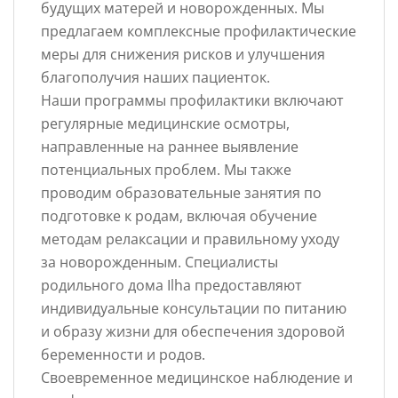
будущих матерей и новорожденных. Мы
предлагаем комплексные профилактические
меры для снижения рисков и улучшения
благополучия наших пациенток.
Наши программы профилактики включают
регулярные медицинские осмотры,
направленные на раннее выявление
потенциальных проблем. Мы также
проводим образовательные занятия по
подготовке к родам, включая обучение
методам релаксации и правильному уходу
за новорожденным. Специалисты
родильного дома Ilha предоставляют
индивидуальные консультации по питанию
и образу жизни для обеспечения здоровой
беременности и родов.
Своевременное медицинское наблюдение и