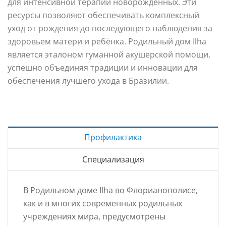
для интенсивной терапии новорожденных. Эти
ресурсы позволяют обеспечивать комплексный
уход от рождения до последующего наблюдения за
здоровьем матери и ребёнка. Родильный дом Ilha
является эталоном гуманной акушерской помощи,
успешно объединяя традиции и инновации для
обеспечения лучшего ухода в Бразилии.
Профилактика
Специализация
В Родильном доме Ilha во Флорианополисе,
как и в многих современных родильных
учреждениях мира, предусмотрены