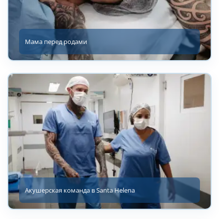
Мама перед родами
Акушерская команда в Santa Helena