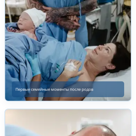
Первые семейные моменты после родов