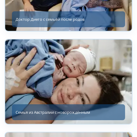
Доктор Диего с семьёй после родов
Семья из Австралии с новорождённым