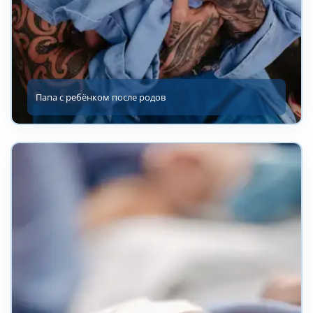
Папа с ребёнком после родов