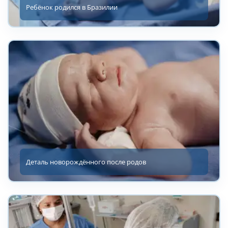
Ребёнок родился в Бразилии
Деталь новорождённого после родов