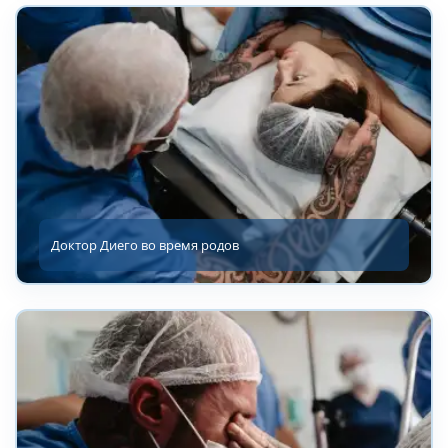
Доктор Диего во время родов