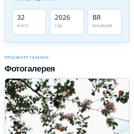
32
2026
BR
ФОТО
ГОД
БРАЗИЛИЯ
ПРОСМОТР ГАЛЕРЕИ
Фотогалерея