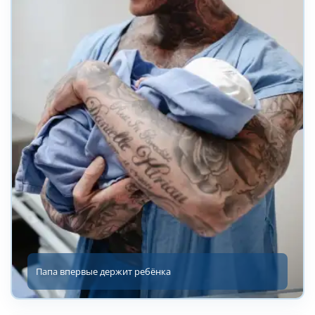
Папа впервые держит ребёнка