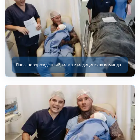
Папа, новорождённый, мама и медицинская команда