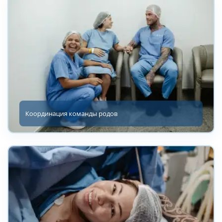
Координация команды родов