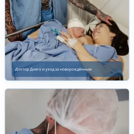
Доктор Диего и уход за новорождённым