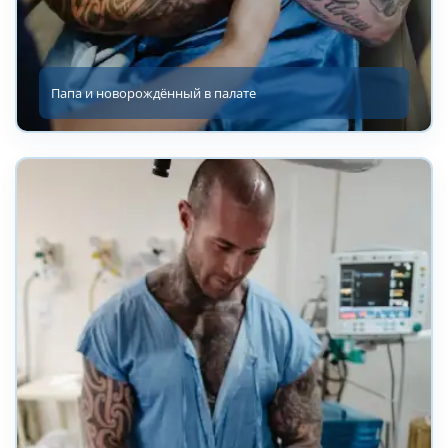
Папа и новорождённый в палате