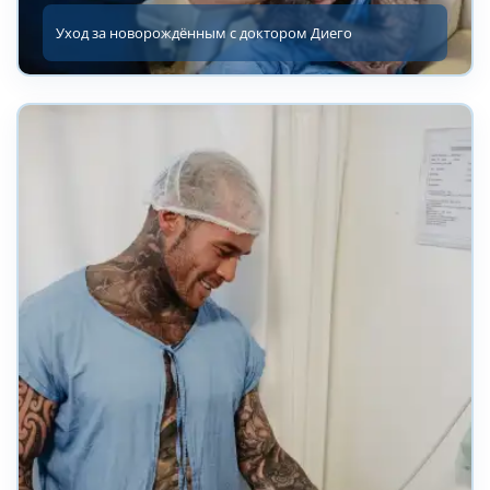
Уход за новорождённым с доктором Диего