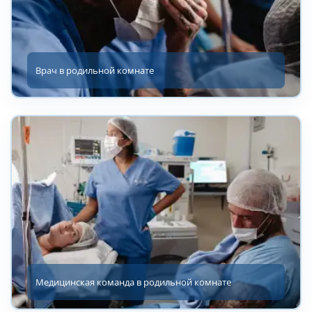
Врач в родильной комнате
Медицинская команда в родильной комнате