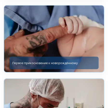
Первое прикосновение к новорождённому