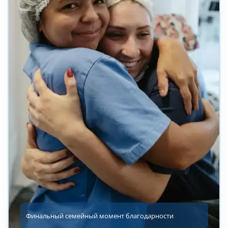
Финальный семейный момент благодарности