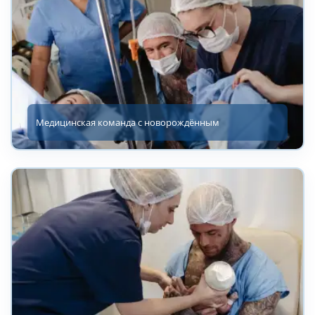
Медицинская команда с новорождённым