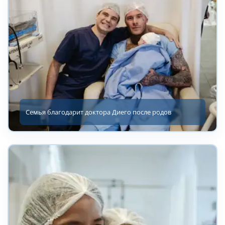
Семья благодарит доктора Диего после родов