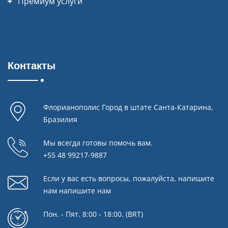
Премиум услуги
Контакты
Флорианополис Город в штате Санта-Катарина,
Бразилия
Мы всегда готовы помочь вам.
+55 48 99217-9887
Если у вас есть вопросы, пожалуйста, напишите
нам
напишите нам
Пон. - Пят. 8:00 - 18:00. (BRT)