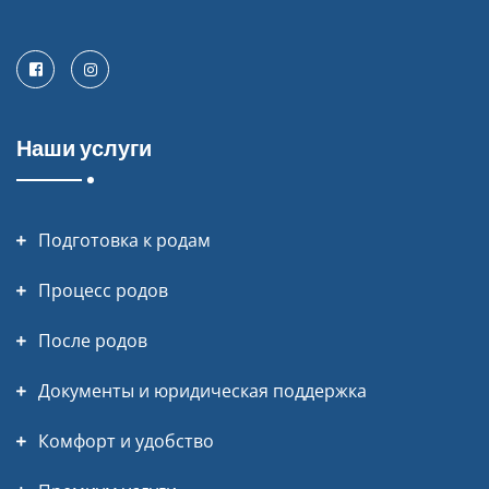
Facebook
Instagram
Наши услуги
Подготовка к родам
Процесс родов
После родов
Документы и юридическая поддержка
Комфорт и удобство